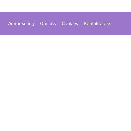
Annonsering
Om oss
Cookies
Kontakta oss