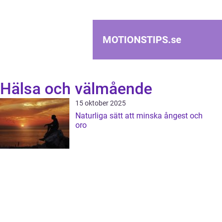
MOTIONSTIPS.
se
Hälsa och välmående
15 oktober 2025
Naturliga sätt att minska ångest och
oro